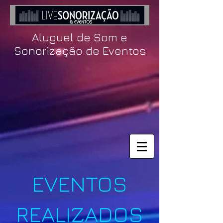
Aluguel de Som e
Sonorização de Eventos
EVENTOS
REALIZADOS