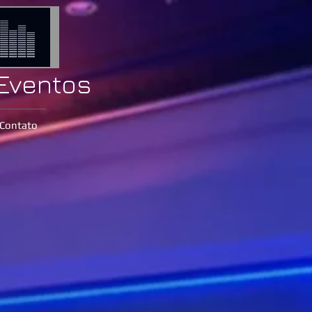
 Eventos
Contato