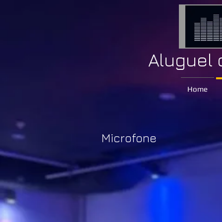
Aluguel
Home
Microfone